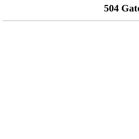
504 Gat